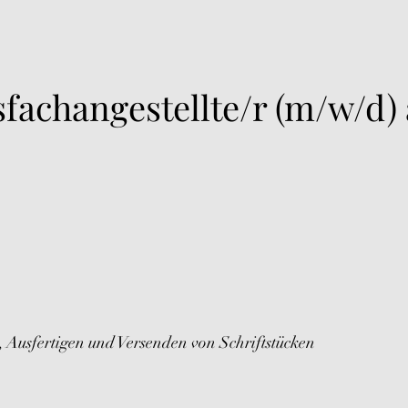
fachangestellte/r (m/w/d) 
 Ausfertigen und Versenden von Schriftstücken