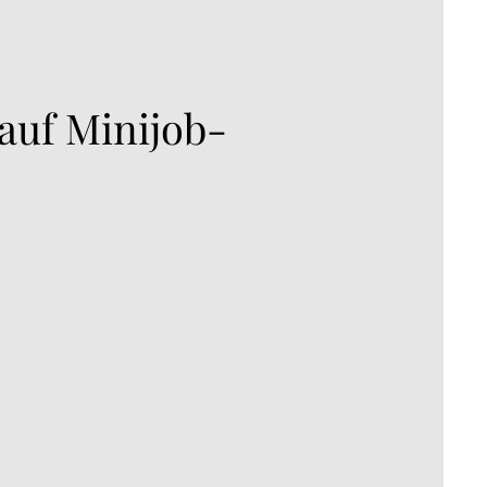
auf Minijob-