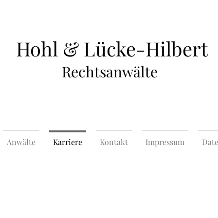
Hohl & Lücke-Hilbert
Rechtsanwälte
Anwälte
Karriere
Kontakt
Impressum
Dat