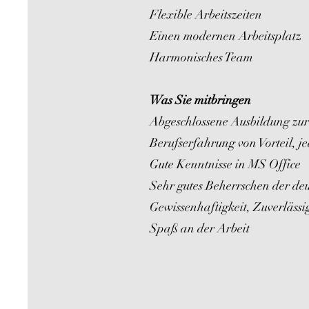
Flexible Arbeitszeiten
Einen modernen Arbeitsplatz
Harmonisches Team
Was Sie mitbringen
Abgeschlossene Ausbildung zur
Berufserfahrung von Vorteil, j
Gute Kenntnisse in MS Office
Sehr gutes Beherrschen der de
Gewissenhaftigkeit, Zuverlässi
Spaß an der Arbeit