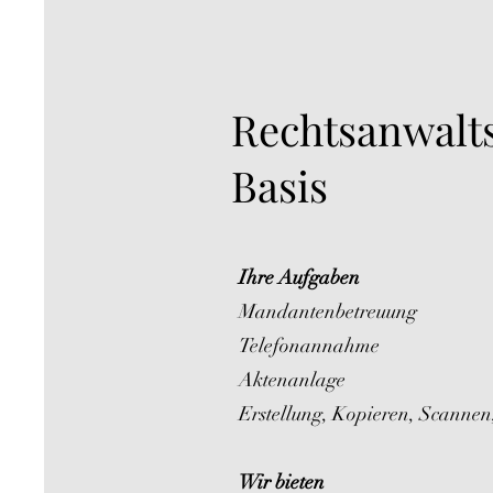
Rechtsanwalts
Basis
Ihre Aufgaben
Mandantenbetreuung
Telefonannahme
Aktenanlage
Erstellung, Kopieren, Scannen,
Wir bieten