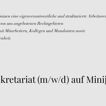
nissen eine eigenverantwortliche und strukturierte Arbeitswe
n von uns angebotenen Rechtsgebieten
mit Mitarbeitern, Kollegen und Mandanten sowie
enheit.
ekretariat (m/w/d) auf Mini