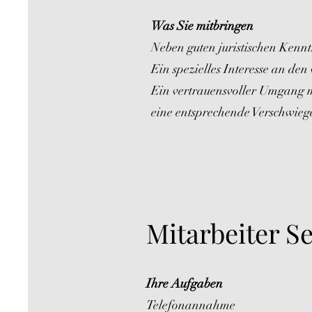
Was Sie mitbringen
Neben guten juristischen Kennt
Ein spezielles Interesse an de
Ein vertrauensvoller Umgang 
eine entsprechende Verschwieg
Mitarbeiter S
Ihre Aufgaben
Telefonannahme