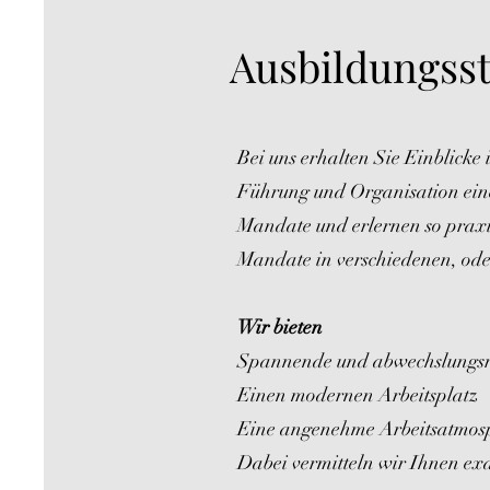
Ausbildungsst
Bei uns erhalten Sie Einblicke 
Führung und Organisation einer
Mandate und erlernen so praxis
Mandate in verschiedenen, ode
Wir bieten
Spannende und abwechslungsre
Einen modernen Arbeitsplatz
Eine angenehme Arbeitsatmosp
Dabei vermitteln wir Ihnen exa